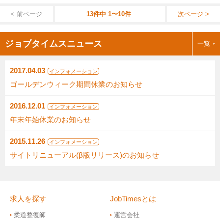
< 前ページ
13件中 1〜10件
次ページ >
ジョブタイムスニュース
一覧
2017.04.03
インフォメーション
ゴールデンウィーク期間休業のお知らせ
2016.12.01
インフォメーション
年末年始休業のお知らせ
2015.11.26
インフォメーション
サイトリニューアル(β版リリース)のお知らせ
求人を探す
JobTimesとは
柔道整復師
運営会社