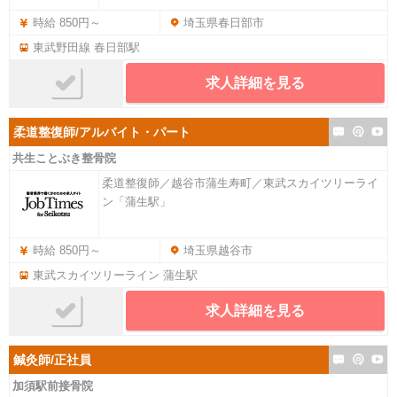
時給 850円～
埼玉県春日部市
東武野田線 春日部駅
求人詳細を見る
柔道整復師/アルバイト・パート
共生ことぶき整骨院
柔道整復師／越谷市蒲生寿町／東武スカイツリーライ
ン「蒲生駅」
時給 850円～
埼玉県越谷市
東武スカイツリーライン 蒲生駅
求人詳細を見る
鍼灸師/正社員
加須駅前接骨院