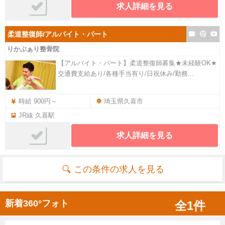
求人詳細を見る
柔道整復師/アルバイト・パート
りかぶぁり整骨院
【アルバイト・パート】柔道整復師募集★未経験OK★
交通費支給あり/各種手当有り/日祝休み/勤務...
時給 900円～
埼玉県久喜市
JR線 久喜駅
求人詳細を見る
この条件の求人を見る
新着360°フォト
全1件