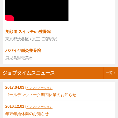
笑顔道 スイッチon整骨院
東京都渋谷区 / 京王 笹塚駅駅
パパイヤ鍼灸整骨院
鹿児島県奄美市
ジョブタイムスニュース
一覧
2017.04.03
インフォメーション
ゴールデンウィーク期間休業のお知らせ
2016.12.01
インフォメーション
年末年始休業のお知らせ