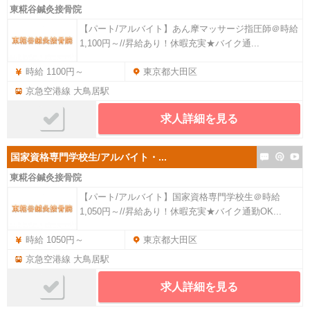
東糀谷鍼灸接骨院
【パート/アルバイト】あん摩マッサージ指圧師＠時給
1,100円～//昇給あり！休暇充実★バイク通...
時給 1100円～
東京都大田区
京急空港線 大鳥居駅
求人詳細を見る
国家資格専門学校生/アルバイト・...
東糀谷鍼灸接骨院
【パート/アルバイト】国家資格専門学校生＠時給
1,050円～//昇給あり！休暇充実★バイク通勤OK...
時給 1050円～
東京都大田区
京急空港線 大鳥居駅
求人詳細を見る