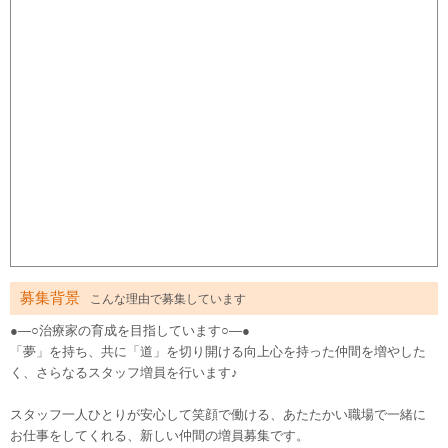
募集背景
こんな理由で募集しています
●―○治療家の育成を目指しています○―●
「夢」を持ち、共に「道」を切り開ける向上心を持った仲間を増やした
く、さらなるスタッフ増員を行います♪
スタッフ一人ひとりが安心して笑顔で働ける、あたたかい職場で一緒に
お仕事をしてくれる、新しい仲間の増員募集です。