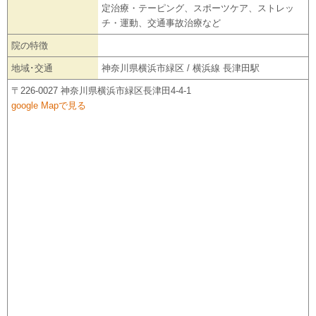
定治療・テーピング、スポーツケア、ストレッ
チ・運動、交通事故治療など
院の特徴
地域･交通
神奈川県横浜市緑区 / 横浜線 長津田駅
〒226-0027 神奈川県横浜市緑区長津田4-4-1
google Mapで見る