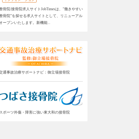
整骨院/接骨院求人サイトJobTimesは、”働きやすい
整骨院”を探せる求人サイトとして、リニューアル
オープンいたします。新機能...
交通事故治療サポートナビ：御立場接骨院
スポーツ外傷・障害に強い東大和の接骨院