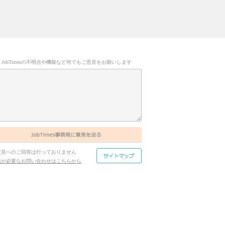
JobTimesの不明点や機能など何でもご意見をお願いします
意見へのご回答は行っておりません
信が必要なお問い合わせはこちらから