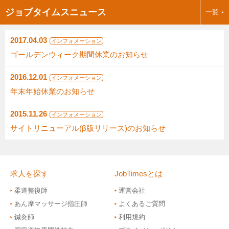
ジョブタイムスニュース
一覧
2017.04.03
インフォメーション
ゴールデンウィーク期間休業のお知らせ
2016.12.01
インフォメーション
年末年始休業のお知らせ
2015.11.26
インフォメーション
サイトリニューアル(β版リリース)のお知らせ
求人を探す
JobTimesとは
柔道整復師
運営会社
あん摩マッサージ指圧師
よくあるご質問
鍼灸師
利用規約